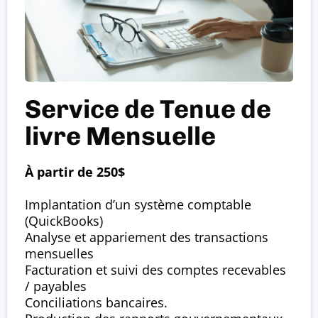
Service de Tenue de
livre Mensuelle‎
À partir de 250$
Implantation d’un système comptable
(QuickBooks)
Analyse et appariement des transactions
mensuelles
Facturation et suivi des comptes recevables
/ payables
Conciliations bancaires.