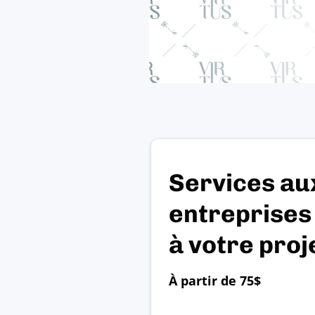
Services au
entreprises 
à votre proje
À partir de 75$