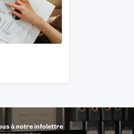
ous à notre infolettre